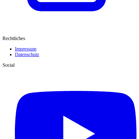
Rechtliches
Impressum
Datenschutz
Social