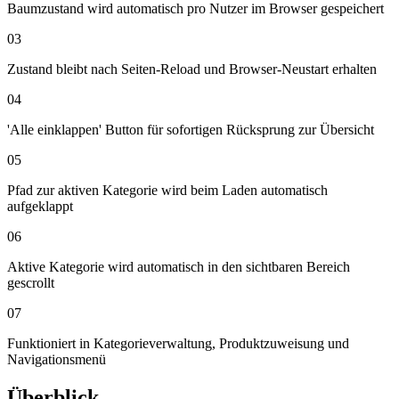
Baumzustand wird automatisch pro Nutzer im Browser gespeichert
03
Zustand bleibt nach Seiten-Reload und Browser-Neustart erhalten
04
'Alle einklappen' Button für sofortigen Rücksprung zur Übersicht
05
Pfad zur aktiven Kategorie wird beim Laden automatisch
aufgeklappt
06
Aktive Kategorie wird automatisch in den sichtbaren Bereich
gescrollt
07
Funktioniert in Kategorieverwaltung, Produktzuweisung und
Navigationsmenü
Überblick