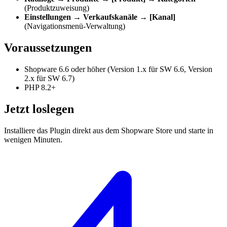
(Produktzuweisung)
Einstellungen → Verkaufskanäle → [Kanal]
(Navigationsmenü-Verwaltung)
Voraussetzungen
Shopware 6.6 oder höher (Version 1.x für SW 6.6, Version
2.x für SW 6.7)
PHP 8.2+
Jetzt loslegen
Installiere das Plugin direkt aus dem Shopware Store und starte in
wenigen Minuten.