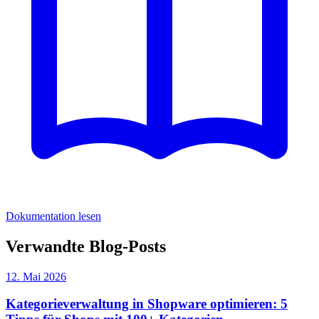
Dokumentation lesen
Verwandte Blog-Posts
12. Mai 2026
Kategorieverwaltung in Shopware optimieren: 5