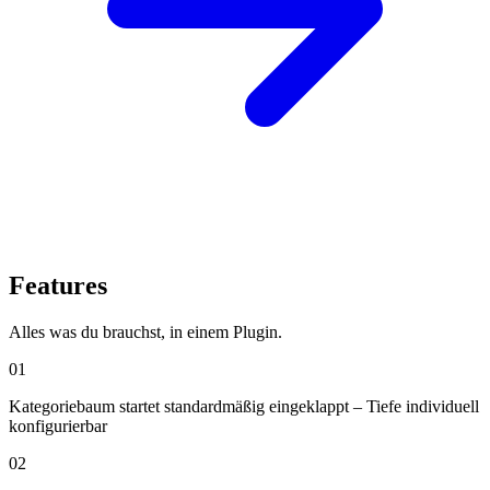
Features
Alles was du brauchst, in einem Plugin.
01
Kategoriebaum startet standardmäßig eingeklappt – Tiefe individuell
konfigurierbar
02