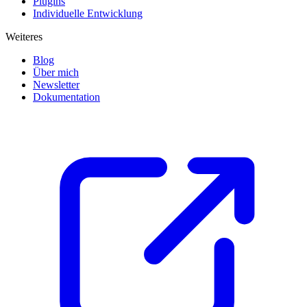
Plugins
Individuelle Entwicklung
Weiteres
Blog
Über mich
Newsletter
Dokumentation