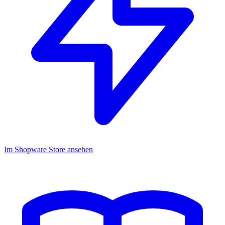
Im Shopware Store ansehen