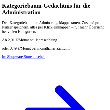
Kategoriebaum-Gedächtnis für die
Administration
Den Kategoriebaum im Admin eingeklappt starten, Zustand pro
Nutzer speichern, alles per Klick einklappen – für mehr Übersicht
bei vielen Kategorien.
Ab 2,91 €/Monat
bei Jahreszahlung
oder 3,49 €/Monat bei monatlicher Zahlung
Im Shopware Store ansehen