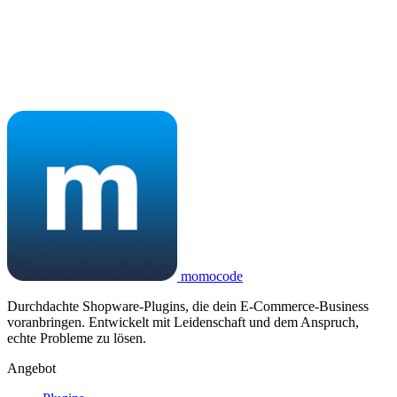
momocode
Durchdachte Shopware-Plugins, die dein E-Commerce-Business
voranbringen. Entwickelt mit Leidenschaft und dem Anspruch,
echte Probleme zu lösen.
Angebot