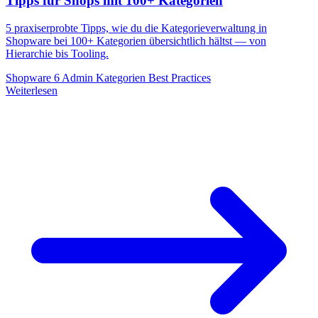
Tipps für Shops mit 100+ Kategorien
5 praxiserprobte Tipps, wie du die Kategorieverwaltung in
Shopware bei 100+ Kategorien übersichtlich hältst — von
Hierarchie bis Tooling.
Shopware 6
Admin
Kategorien
Best Practices
Weiterlesen