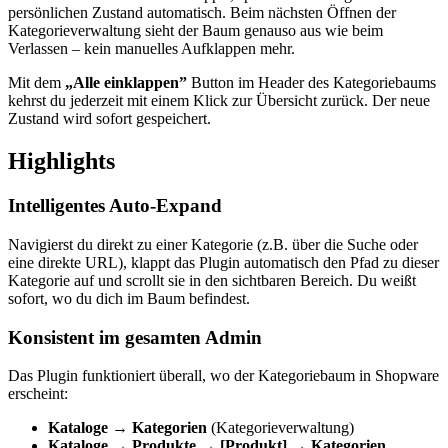
persönlichen Zustand automatisch. Beim nächsten Öffnen der
Kategorieverwaltung sieht der Baum genauso aus wie beim
Verlassen – kein manuelles Aufklappen mehr.
Mit dem
„Alle einklappen”
Button im Header des Kategoriebaums
kehrst du jederzeit mit einem Klick zur Übersicht zurück. Der neue
Zustand wird sofort gespeichert.
Highlights
Intelligentes Auto-Expand
Navigierst du direkt zu einer Kategorie (z.B. über die Suche oder
eine direkte URL), klappt das Plugin automatisch den Pfad zu dieser
Kategorie auf und scrollt sie in den sichtbaren Bereich. Du weißt
sofort, wo du dich im Baum befindest.
Konsistent im gesamten Admin
Das Plugin funktioniert überall, wo der Kategoriebaum in Shopware
erscheint:
Kataloge → Kategorien
(Kategorieverwaltung)
Kataloge → Produkte → [Produkt] → Kategorien